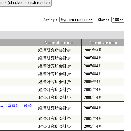
rms (checked search results)
Sort by：
Show：
Name of creator
Date of creation
経済研究所会計掛
2005年4月
経済研究所会計掛
2005年4月
経済研究所会計掛
2005年4月
経済研究所会計掛
2005年4月
経済研究所会計掛
2005年4月
経済研究所会計掛
2005年4月
経済研究所会計掛
2000年4月
拠点形成費） 経済
経済研究所会計掛
2005年4月
経済研究所会計掛
2005年4月
経済研究所会計掛
2005年4月