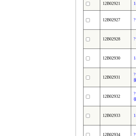
12B02921
12B02927
12B02928
12B02930
12B02931
12B02932
12B02933
12B02934