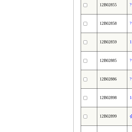
12B02855
12B02858
12B02859
12B02885
12B02886
12B02898
12B02899