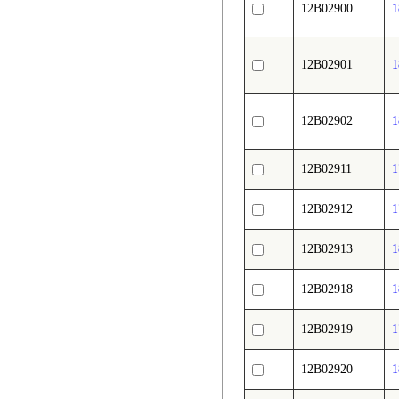
12B02900
12B02901
12B02902
12B02911
12B02912
12B02913
12B02918
12B02919
12B02920