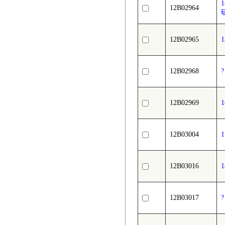
12B02964
12B02965
12B02968
12B02969
12B03004
12B03016
12B03017