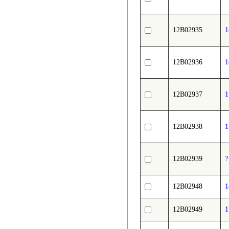
12B02935
12B02936
12B02937
12B02938
12B02939
12B02948
12B02949