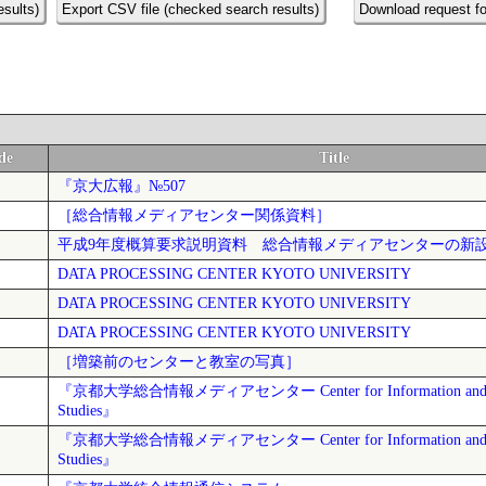
esults)
Export CSV file (checked search results)
Download request fo
de
Title
『京大広報』№507
［総合情報メディアセンター関係資料］
平成9年度概算要求説明資料 総合情報メディアセンターの新
DATA PROCESSING CENTER KYOTO UNIVERSITY
DATA PROCESSING CENTER KYOTO UNIVERSITY
DATA PROCESSING CENTER KYOTO UNIVERSITY
［増築前のセンターと教室の写真］
『京都大学総合情報メディアセンター Center for Information and M
Studies』
『京都大学総合情報メディアセンター Center for Information and M
Studies』